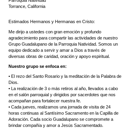
Parroquia Natividad
Torrance, California
Estimados Hermanos y Hermanas en Cristo:
Me dirijo a ustedes con gran emoción y profundo
agradecimiento para compartir las actividades de nuestro
Grupo Guadalupano de la Parroquia Natividad. Somos un
equipo dedicado a servir y amar a Dios a través de
diversas obras de caridad, oración y apoyo espiritual.
Nuestro grupo se enfoca en:
• El rezo del Santo Rosario y la meditación de la Palabra de
Dios.
• La realización de 3 o más retiros al año, llevados a cabo
en el salón parroquial y dirigidos por sacerdotes que nos
acompañan para fortalecer nuestra fe.
• Cada jueves, realizamos una jornada de visita de 24
horas continuas al Santísimo Sacramento en la Capilla de
Adoración. Cada socio Guadalupano se compromete a
brindar compañía y amor a Jesús Sacramentado.