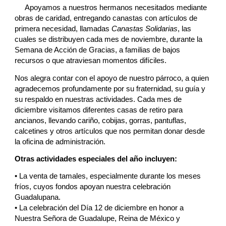
Apoyamos a nuestros hermanos necesitados mediante
obras de caridad, entregando canastas con artículos de
primera necesidad, llamadas
Canastas Solidarias
, las
cuales se distribuyen cada mes de noviembre, durante la
Semana de Acción de Gracias, a familias de bajos
recursos o que atraviesan momentos difíciles.
Nos alegra contar con el apoyo de nuestro párroco, a quien
agradecemos profundamente por su fraternidad, su guía y
su respaldo en nuestras actividades. Cada mes de
diciembre visitamos diferentes casas de retiro para
ancianos, llevando cariño, cobijas, gorras, pantuflas,
calcetines y otros artículos que nos permitan donar desde
la oficina de administración.
Otras actividades especiales del año incluyen:
• La venta de tamales, especialmente durante los meses
fríos, cuyos fondos apoyan nuestra celebración
Guadalupana.
• La celebración del Día 12 de diciembre en honor a
Nuestra Señora de Guadalupe, Reina de México y