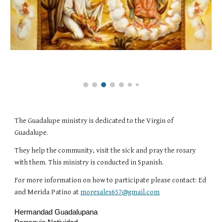
The Guadalupe ministry is dedicated to the Virgin of
Guadalupe.
They help the community, visit the sick and pray the rosary
with them. This ministry is conducted in Spanish.
For more information on how to participate please contact: Ed
and Merida Patino at
moresales657@gmail.com
Hermandad Guadalupana